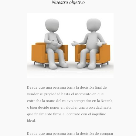
Nuestro objetivo
Desde que una persona toma la decisión final de
vender su propiedad hasta el momento en que
estrecha la mano del nuevo comprador en la Notaría,
o bien decide poner en alquiler una propiedad hasta
que finalmente firma el contrato con el inquilino
ideal.
Desde que una persona toma la decisión de comprar