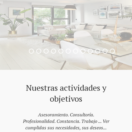
Nuestras actividades y
objetivos
Asesoramiento. Consultoría.
Profesionalidad. Constancia. Trabajo ... Ver
cumplidas sus necesidades, sus deseos...