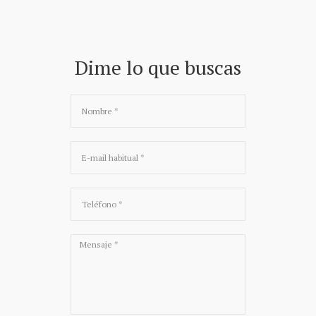
Dime lo que buscas