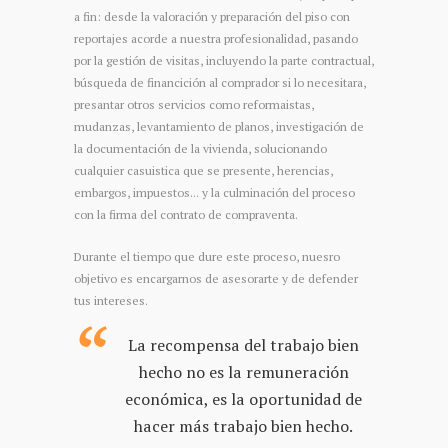
a fin: desde la valoración y preparación del piso con
reportajes acorde a nuestra profesionalidad, pasando
por la gestión de visitas, incluyendo la parte contractual,
búsqueda de financición al comprador si lo necesitara,
presantar otros servicios como reformaistas,
mudanzas, levantamiento de planos, investigación de
la documentación de la vivienda, solucionando
cualquier casuistica que se presente, herencias,
embargos, impuestos... y la culminación del proceso
con la firma del contrato de compraventa.
Durante el tiempo que dure este proceso, nuesro
objetivo es encargarnos de asesorarte y de defender
tus intereses.
La recompensa del trabajo bien
hecho no es la remuneración
económica, es la oportunidad de
hacer más trabajo bien hecho.