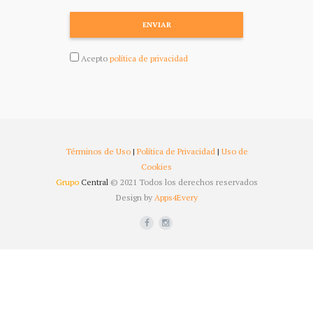
ENVIAR
Acepto
política de privacidad
Términos de Uso
|
Política de Privacidad
|
Uso de
Cookies
Grupo
Central
© 2021 Todos los derechos reservados
Design by
Apps4Every