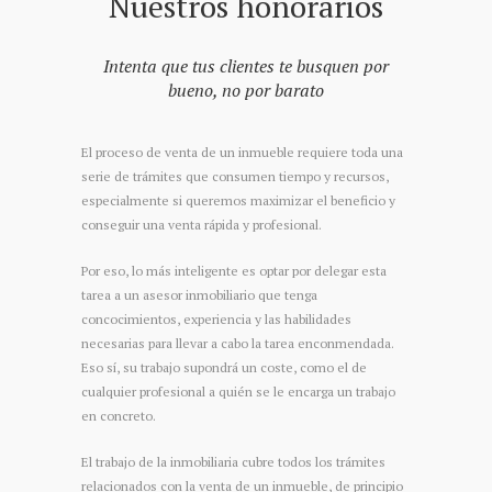
Nuestros honorarios
Intenta que tus clientes te busquen por
bueno, no por barato
El proceso de venta de un inmueble requiere toda una
serie de trámites que consumen tiempo y recursos,
especialmente si queremos maximizar el beneficio y
conseguir una venta rápida y profesional.
Por eso, lo más inteligente es optar por delegar esta
tarea a un asesor inmobiliario que tenga
concocimientos, experiencia y las habilidades
necesarias para llevar a cabo la tarea enconmendada.
Eso sí, su trabajo supondrá un coste, como el de
cualquier profesional a quién se le encarga un trabajo
en concreto.
El trabajo de la inmobiliaria cubre todos los trámites
relacionados con la venta de un inmueble, de principio