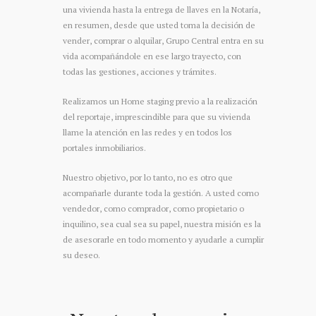
una vivienda hasta la entrega de llaves en la Notaría,
en resumen, desde que usted toma la decisión de
vender, comprar o alquilar, Grupo Central entra en su
vida acompañándole en ese largo trayecto, con
todas las gestiones, acciones y trámites.
Realizamos un Home staging previo a la realización
del reportaje, imprescindible para que su vivienda
llame la atención en las redes y en todos los
portales inmobiliarios.
Nuestro objetivo, por lo tanto, no es otro que
acompañarle durante toda la gestión. A usted como
vendedor, como comprador, como propietario o
inquilino, sea cual sea su papel, nuestra misión es la
de asesorarle en todo momento y ayudarle a cumplir
su deseo.